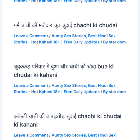
Stories - Hot Kahani 18+ | Free Daily Updates
/ By
star dom
गर्म चाची की मजेदार चूत चुदाई chachi ki chudai
Leave a Comment
/
Aunty Sex Stories
,
Best Hindi Sex
Stories - Hot Kahani 18+ | Free Daily Updates
/ By
star dom
चुदक्कड़ परिवार में बुआ और चाची को चोदा bua ki
chudai ki kahani
Leave a Comment
/
Aunty Sex Stories
,
Best Hindi Sex
Stories - Hot Kahani 18+ | Free Daily Updates
/ By
star dom
अकेली चाची की ताबड़तोड़ चुदाई chachi ki chudai
ki kahani
Leave a Comment
/
Aunty Sex Stories
,
Best Hindi Sex