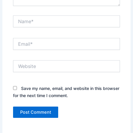
Name*
Email*
Website
Save my name, email, and website in this browser
for the next time I comment.