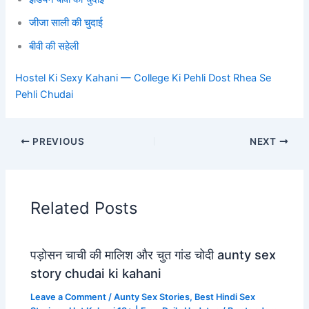
जीजा साली की चुदाई
बीवी की सहेली
Hostel Ki Sexy Kahani — College Ki Pehli Dost Rhea Se
Pehli Chudai
PREVIOUS
NEXT
Related Posts
पड़ोसन चाची की मालिश और चुत गांड चोदी aunty sex
story chudai ki kahani
Leave a Comment
/
Aunty Sex Stories
,
Best Hindi Sex