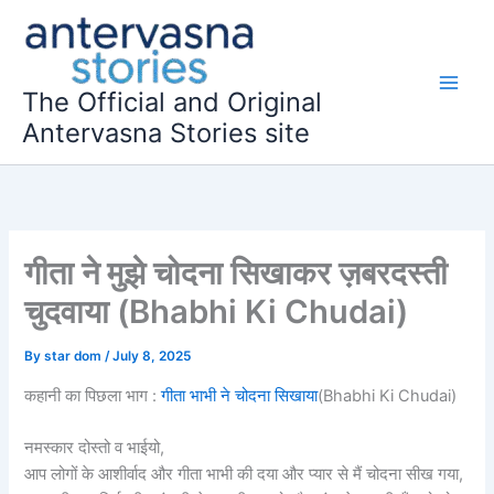
Skip
to
content
The Official and Original
Antervasna Stories site
गीता ने मुझे चोदना सिखाकर ज़बरदस्ती
चुदवाया (Bhabhi Ki Chudai)
By
star dom
/
July 8, 2025
कहानी का पिछला भाग :
गीता भाभी ने चोदना सिखाया
(Bhabhi Ki Chudai)
नमस्कार दोस्तो व भाईयो,
आप लोगों के आशीर्वाद और गीता भाभी की दया और प्यार से मैं चोदना सीख गया,