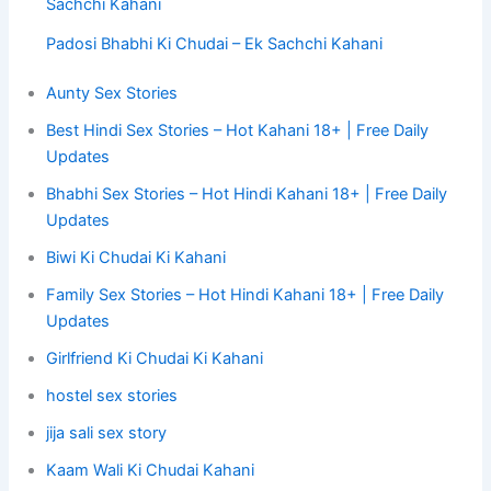
Sachchi Kahani
Padosi Bhabhi Ki Chudai – Ek Sachchi Kahani
Aunty Sex Stories
Best Hindi Sex Stories – Hot Kahani 18+ | Free Daily
Updates
Bhabhi Sex Stories – Hot Hindi Kahani 18+ | Free Daily
Updates
Biwi Ki Chudai Ki Kahani
Family Sex Stories – Hot Hindi Kahani 18+ | Free Daily
Updates
Girlfriend Ki Chudai Ki Kahani
hostel sex stories
jija sali sex story
Kaam Wali Ki Chudai Kahani