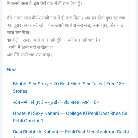
निकलने वाला है, इसे तेरी गांड में ही डाल देता हूँ।
मैंने अपना सारा वीर्य उसकी गांड में ही डाल दिया। अब हम दोनों कुछ देर तक
एक दूसरे को जकड़े रहे। फिर उसने पानी से मेरा लंड, अपनी बुर, और गांड
साफ कर दिया।
वह बोली- राजा, अभी जाने नहीं दूँगी। अभी मन नहीं भरा है।
“रानी, मैं अभी नहीं जाऊँगा।”
और मैंने सारी रात उसे चोदा।
Next
Bhabhi Sex Story – 20 Best Hindi Sex Tales | Free 18+
Stories
स्टेप मम्मी की चुदाई – गुड्डी की हॉट सेक्स कहानी 18+
Hostel Ki Sexy Kahani — College Ki Pehli Dost Rhea Se
Pehli Chudai-1
Desi Bhabhi ki Kahani — Pehli Raat Meri Aankhon Dekhi