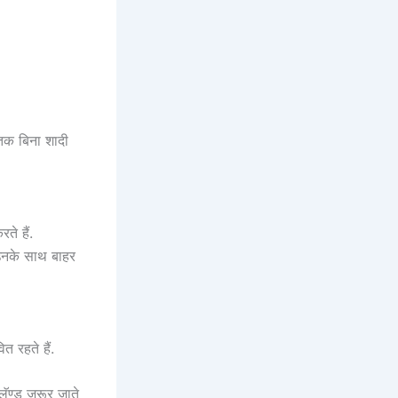
तक बिना शादी
ते हैं.
 उनके साथ बाहर
 रहते हैं.
लॅण्ड जरूर जाते