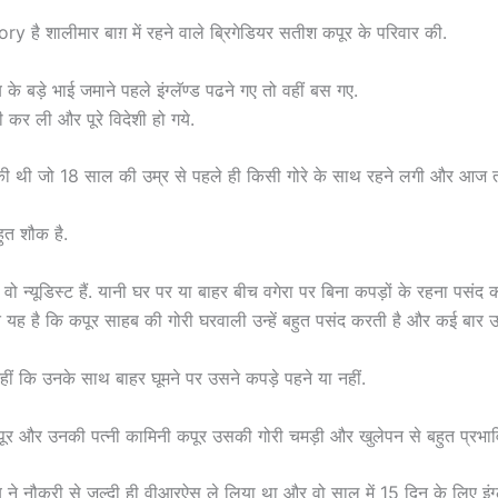
y है शालीमार बाग़ में रहने वाले ब्रिगेडियर सतीश कपूर के परिवार की.
 के बड़े भाई जमाने पहले इंग्लॅण्ड पढने गए तो वहीं बस गए.
 कर ली और पूरे विदेशी हो गये.
 थी जो 18 साल की उम्र से पहले ही किसी गोरे के साथ रहने लगी और आज 
बहुत शौक है.
ि वो न्यूडिस्ट हैं. यानी घर पर या बाहर बीच वगेरा पर बिना कपड़ों के रहना पसंद कर
यह है कि कपूर साहब की गोरी घरवाली उन्हें बहुत पसंद करती है और कई बार
हीं कि उनके साथ बाहर घूमने पर उसने कपड़े पहने या नहीं.
ूर और उनकी पत्नी कामिनी कपूर उसकी गोरी चमड़ी और खुलेपन से बहुत प्रभावित
ब ने नौकरी से जल्दी ही वीआरऐस ले लिया था और वो साल में 15 दिन के लिए इंग्