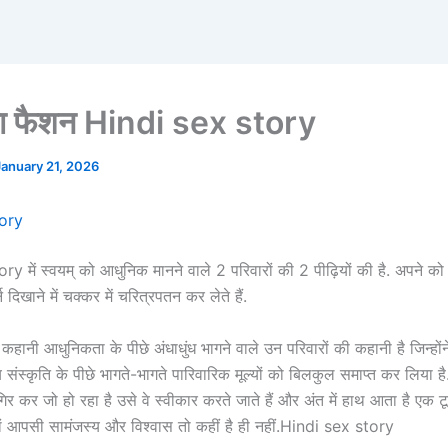
का फैशन Hindi sex story
January 21, 2026
tory
y में स्वयम् को आधुनिक मानने वाले 2 परिवारों की 2 पीढ़ियों की है. अपने को 
 दिखाने में चक्कर में चरित्रपतन कर लेते हैं.
कहानी आधुनिकता के पीछे अंधाधुंध भागने वाले उन परिवारों की कहानी है जिन्हो
य संस्कृति के पीछे भागते-भागते पारिवारिक मूल्यों को बिलकुल समाप्त कर लिया है
ें गिर कर जो हो रहा है उसे वे स्वीकार करते जाते हैं और अंत में हाथ आता है एक
ं आपसी सामंजस्य और विश्वास तो कहीं है ही नहीं.Hindi sex story