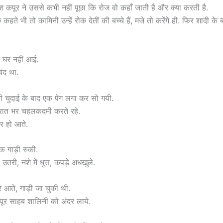
 कपूर ने उससे कभी नहीं पूछा कि रोज वो कहाँ जाती है और क्या करती है.
हते भी तो कामिनी उन्हें रोक देतीं की बच्चे हैं, मजे तो करेंगे ही. फिर शादी के 
 घर नहीं आई.
ंद था.
ी चुदाई के बाद एक पेग लगा कर सो गयी.
रात भर चहलकदमी करते रहे.
पर हो आते.
क गाड़ी रुकी.
उतरी, नशे में धुत्त, कपड़े अधखुले.
आते, गाड़ी जा चुकी थी.
ूर साहब शालिनी को अंदर लाये.