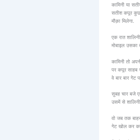
कामिनी या सतीश
सतीश कपूर कुछ क
मौक़ा मिलेगा.
एक रात शालिनी
मोबाइल उसका ब
कामिनी तो अपन
पर कपूर साहब 
वे बार बार गेट 
सुबह चार बजे ए
उसमें से शालिनी 
वो जब तक बाहर 
गेट खोल कर कप