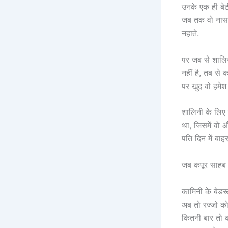
उनके एक ही बेट
जब तक वो नास
नहाते.
पर जब से शालिनी
नहीं है, तब से
पर खुद वो हमे
शालिनी के लिए 
था, जिसमें वो 
पति दिन में ब
जब कपूर साहब 
कामिनी के बेडरू
अब तो रज्जो को
कितनी बार तो क