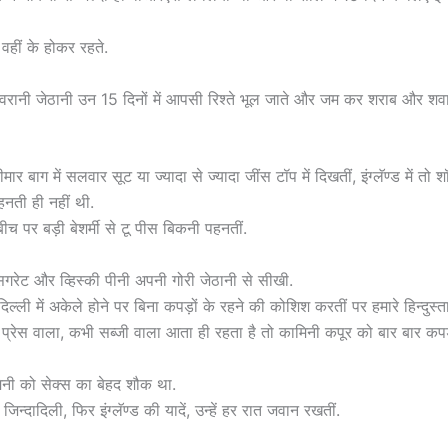
वहीं के होकर रहते.
ेवरानी जेठानी उन 15 दिनों में आपसी रिश्ते भूल जाते और जम कर शराब और श
ार बाग में सलवार सूट या ज्यादा से ज्यादा जींस टॉप में दिखतीं, इंग्लॅण्ड में तो 
हनती ही नहीं थी.
 बीच पर बड़ी बेशर्मी से टू पीस बिकनी पहनतीं.
सिगरेट और व्हिस्की पीनी अपनी गोरी जेठानी से सीखी.
ल्ली में अकेले होने पर बिना कपड़ों के रहने की कोशिश करतीं पर हमारे हिन्दुस्त
 प्रेस वाला, कभी सब्जी वाला आता ही रहता है तो कामिनी कपूर को बार बार कपड़
ी को सेक्स का बेहद शौक था.
न्दादिली, फिर इंग्लॅण्ड की यादें, उन्हें हर रात जवान रखतीं.