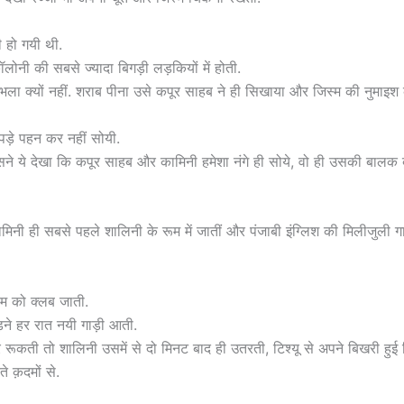
 हो गयी थी.
ोनी की सबसे ज्यादा बिगड़ी लड़कियों में होती.
भला क्यों नहीं. शराब पीना उसे कपूर साहब ने ही सिखाया और जिस्म की नुमाइश 
ड़े पहन कर नहीं सोयी.
ने ये देखा कि कपूर साहब और कामिनी हमेशा नंगे ही सोये, वो ही उसकी बालक ब
िनी ही सबसे पहले शालिनी के रूम में जातीं और पंजाबी इंग्लिश की मिलीजुली गाल
ाम को क्लब जाती.
़ने हर रात नयी गाड़ी आती.
र रूकती तो शालिनी उसमें से दो मिनट बाद ही उतरती, टिश्यू से अपने बिखरी हु
े क़दमों से.