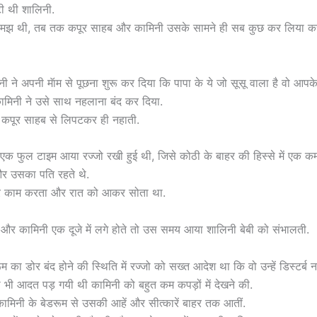
ी थी शालिनी.
मझ थी, तब तक कपूर साहब और कामिनी उसके सामने ही सब कुछ कर लिया कर
 ने अपनी मॅाम से पूछना शुरू कर दिया कि पापा के ये जो सूसू वाला है वो आपके 
 कामिनी ने उसे साथ नहलाना बंद कर दिया.
श कपूर साहब से लिपटकर ही नहाती.
एक फुल टाइम आया रज्जो रखी हुई थी, जिसे कोठी के बाहर की हिस्से में एक क
और उसका पति रहते थे.
ाहर काम करता और रात को आकर सोता था.
और कामिनी एक दूजे में लगे होते तो उस समय आया शालिनी बेबी को संभालती.
म का डोर बंद होने की स्थिति में रज्जो को सख्त आदेश था कि वो उन्हें डिस्टर्ब न
 भी आदत पड़ गयी थी कामिनी को बहुत कम कपड़ों में देखने की.
ामिनी के बेडरूम से उसकी आहें और सीत्कारें बाहर तक आतीं.