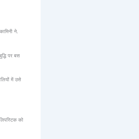
कामिनी ने.
ुद्धि पर बस
ियों में उसे
ई लिपस्टिक को