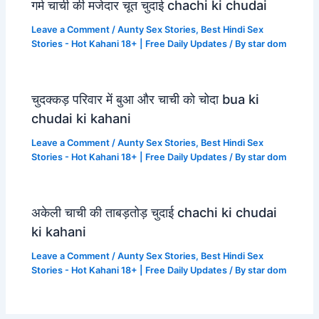
गर्म चाची की मजेदार चूत चुदाई chachi ki chudai
Leave a Comment
/
Aunty Sex Stories
,
Best Hindi Sex
Stories - Hot Kahani 18+ | Free Daily Updates
/ By
star dom
चुदक्कड़ परिवार में बुआ और चाची को चोदा bua ki
chudai ki kahani
Leave a Comment
/
Aunty Sex Stories
,
Best Hindi Sex
Stories - Hot Kahani 18+ | Free Daily Updates
/ By
star dom
अकेली चाची की ताबड़तोड़ चुदाई chachi ki chudai
ki kahani
Leave a Comment
/
Aunty Sex Stories
,
Best Hindi Sex
Stories - Hot Kahani 18+ | Free Daily Updates
/ By
star dom