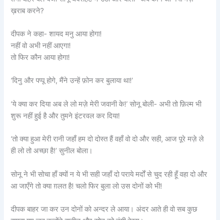
ख़राब करने?
दीपक ने कहा- शायद मनु आया होगा!
नहीं वो अभी नहीं आएगा!
तो फिर कौन आया होगा!
‘दिनु और पप्पू होगे, मैंने उन्हें फ़ोन कर बुलाया था!’
‘ये क्या कर दिया अब ले लो मज़े मेरी जवानी के!’ सोनू बोली- अभी तो फ़िल्म भी
शुरू नहीं हुई है और तुमने इंटरवल कर दिया!
‘तो क्या हुआ मेरी रानी जहाँ हम दो दोस्त हैं वहाँ वो दो और सही, आज पूरे मज़े ले
ही लो तो अच्छा है!’ सुनील बोला।
सोनू ने भी सोचा हाँ क्यों न ये भी सही जहाँ दो पराये मर्दों से चुद रही हूँ वहा दो और
आ जाएँगे तो क्या ग़लत है! चलो फिर बुला लो उस दोनों को भी!
दीपक बाहर जा कर उन दोनों को अन्दर ले आया। अंदर आते ही वो सब कुछ