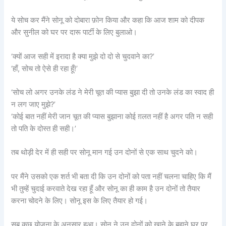
ये सोच कर मैंने सोनू को दोबारा फ़ोन किया और कहा कि आज शाम को दीपक
और सुनील को घर पर दारू पार्टी के लिए बुलाओ।
‘क्यों आज सही में इरादा है क्या मुझे दो दो से चुदवाने का?’
‘हाँ, सोच तो ऐसे ही रहा हूँ!’
‘सोच लो अगर उनके लंड ने मेरी चूत की प्यास बुझा दी तो उनके लंड का स्वाद ही
न लग जाए मुझे?’
‘कोई बात नहीं मेरी जान चूत की प्यास बुझाना कोई ग़लत नहीं है अगर पति न सही
तो पति के दोस्त ही सही।’
तब थोड़ी देर में ही सही पर सोनू मान गई उन दोनों से एक साथ चुदने को।
पर मैंने उसको एक शर्त भी बता दी कि उन दोनों को पता नहीं चलना चाहिए कि मैं
भी तुम्हें चुदाई करवाते देख रहा हूँ और सोनू का ही काम है उन दोनों तो तैयार
करना चोदने के लिए। सोनू इस के लिए तैयार हो गई।
सब कुछ योजना के अनुसार हुआ। सोनू ने उन दोनों को खाने के बहाने घर पर