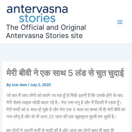
Skip
to
content
The Official and Original
Antervasna Stories site
मेरी बीवी ने एक साथ 5 लंड से चुत चुदाई
By
star dom
/
July 2, 2025
जो बात मैं आप लोगो को बताने जा रहा हूँ वो सिर्फ़ इतनी है कि उसके होने के बाद
मेरी सेक्स लाइफ थोडी बदल गई है। मेरा नाम मनु है और मैं दिल्ली में रहता हूँ।
मेरी शादी को 6 साल हो चुके है और मेरा एक 5 साल का बच्चा भी है! मेरी बीवी का
नाम सोनू है और वो भी आज 25 साल की एक खूबसूरत युवती बन चुकी है।
हम दोनों ने अपनी मर्ज़ी से शादी की है और आज हम दोनों बहुत ही खुश हैं!