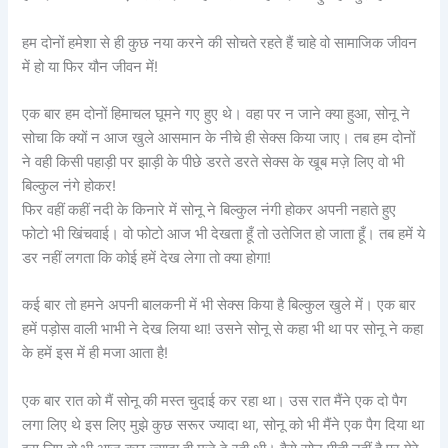
हम दोनों हमेशा से ही कुछ नया करने की सोचते रहते हैं चाहे वो सामाजिक जीवन
में हो या फिर यौन जीवन में!
एक बार हम दोनों हिमाचल घूमने गए हुए थे। वहा पर न जाने क्या हुआ, सोनू ने
सोचा कि क्यों न आज खुले आसमान के नीचे ही सेक्स किया जाए। तब हम दोनों
ने वही किसी पहाड़ी पर झाड़ी के पीछे डरते डरते सेक्स के खूब मज़े लिए वो भी
बिल्कुल नंगे होकर!
फिर वहीं कहीं नदी के किनारे में सोनू ने बिल्कुल नंगी होकर अपनी नहाते हुए
फोटो भी खिंचवाई। वो फोटो आज भी देखता हूँ तो उतेजित हो जाता हूँ। तब हमें ये
डर नहीं लगता कि कोई हमें देख लेगा तो क्या होगा!
कई बार तो हमने अपनी बालकनी में भी सेक्स किया है बिल्कुल खुले में। एक बार
हमें पड़ोस वाली भाभी ने देख लिया था! उसने सोनू से कहा भी था पर सोनू ने कहा
के हमें इस में ही मजा आता है!
एक बार रात को मैं सोनू की मस्त चुदाई कर रहा था। उस रात मैंने एक दो पैग
लगा लिए थे इस लिए मुझे कुछ सरूर ज्यादा था, सोनू को भी मैंने एक पैग दिया था