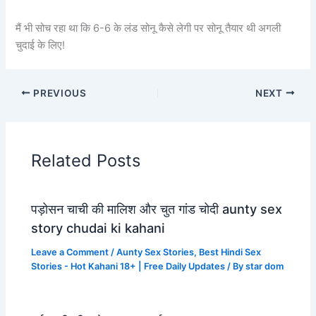
मैं भी सोच रहा था कि 6-6 के लंड सोनू कैसे लेगी पर सोनू तैयार थी अगली
चुदाई के लिए!
PREVIOUS
NEXT
Related Posts
पड़ोसन चाची की मालिश और चुत गांड चोदी aunty sex
story chudai ki kahani
Leave a Comment
/
Aunty Sex Stories
,
Best Hindi Sex
Stories - Hot Kahani 18+ | Free Daily Updates
/ By
star dom