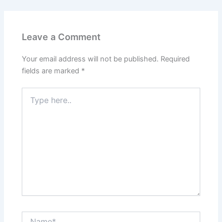
Leave a Comment
Your email address will not be published.
Required
fields are marked
*
Type
here..
Name*