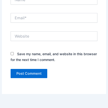
Email*
Website
Save my name, email, and website in this browser
for the next time I comment.