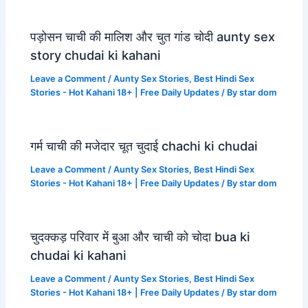
पड़ोसन चाची की मालिश और चुत गांड चोदी aunty sex
story chudai ki kahani
Leave a Comment
/
Aunty Sex Stories
,
Best Hindi Sex
Stories - Hot Kahani 18+ | Free Daily Updates
/ By
star dom
गर्म चाची की मजेदार चूत चुदाई chachi ki chudai
Leave a Comment
/
Aunty Sex Stories
,
Best Hindi Sex
Stories - Hot Kahani 18+ | Free Daily Updates
/ By
star dom
चुदक्कड़ परिवार में बुआ और चाची को चोदा bua ki
chudai ki kahani
Leave a Comment
/
Aunty Sex Stories
,
Best Hindi Sex
Stories - Hot Kahani 18+ | Free Daily Updates
/ By
star dom