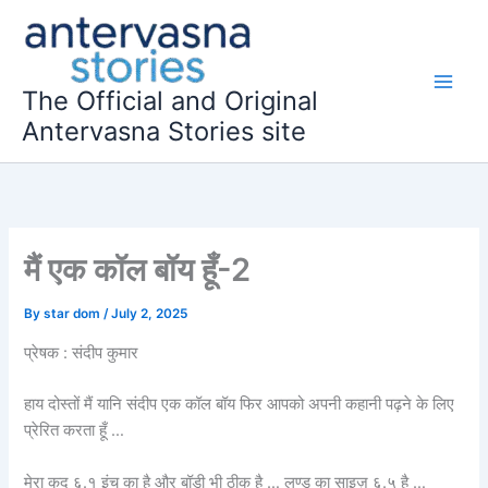
Skip
to
content
The Official and Original
Antervasna Stories site
मैं एक कॉल बॉय हूँ-2
By
star dom
/
July 2, 2025
प्रेषक : संदीप कुमार
हाय दोस्तों मैं यानि संदीप एक कॉल बॉय फिर आपको अपनी कहानी पढ़ने के लिए
प्रेरित करता हूँ …
मेरा कद ६.१ इंच का है और बॉडी भी ठीक है … लण्ड का साइज़ ६.५ है …