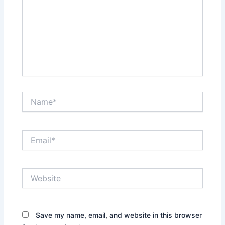
Name*
Email*
Website
Save my name, email, and website in this browser