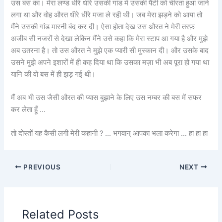
उस बस का। मेरा लण्ड धीरे धीरे उसकी गांड में उसकी पैंटी को चीरता हुआ जाने
लगा था और वोह औरत धीरे धीरे मजा ले रही थी। जब मेरा झड़ने को आया तो
मैंने उसकी गांड मारनी बंद कर दी। ऐसा होता देख उस औरत ने मेरी तरफ़
अजीब सी नजरों से देखा लेकिन मैंने उसे कहा कि मेरा स्टाप आ गया है और मुझे
अब उतरना है। तो उस औरत ने मुझे एक प्यारी सी मुस्कान दी। और उसके बाद
उसने मुझे अपने इशारों में ही कह दिया था कि उसका मज़ा भी अब पूरा हो गया था
यानि की वो बस में ही झड़ गई थी।
मैं अब भी उस जैसी औरत की प्यास बुझाने के लिए उस नम्बर की बस में सफर
कर लेता हूँ …
तो दोस्तों यह कैसी लगी मेरी कहानी ? … भगवान् आपका भला करेगा … हा हा हा
PREVIOUS
NEXT
Related Posts