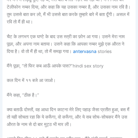
टेलीफोन नम्बर दिया, और कहा कि यह उसका नम्बर है, और उसका नाम रवि है।
तुम उससे बात कर लो, मैं भी उससे बात करके तुम्हारे बारे में बता दूँगी। असल में
रवि तो मैं ही था।
चैट के लगभग एक घण्टे के बाद उस स्त्री का फ़ोन आ गया। उसने मेरा नाम
पूछा, और अपना नाम बताया। उसने कहा कि आपका नम्बर मुझे एक औरत ने
दिया है। वो तो मैं ही था, तो मैं समझ गया।
antervasna
stories
मैंने पूछा, “तो फिर कब आऊँ आपके पास?”hindi sex story
कल दिन में ११ बजे आ जाओ।
मैंने कहा, “ठीक है।”
क्या बताऊँ दोस्तों, वह आधा दिन काटना मेरे लिए पहाड़ जैसा प्रतीत हुआ, बस मैं
तो यही सोचता रहा कि ये करूँगा, वो करूँगा, और ये सब सोच-सोचकर मैंने उस
औरत के नाम से दो बार मुट्ठ भी मार ली।