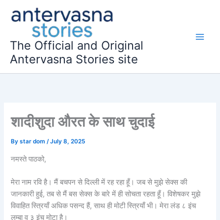
Skip
to
content
The Official and Original
Antervasna Stories site
शादीशुदा औरत के साथ चुदाई
By
star dom
/
July 8, 2025
नमस्ते पाठको,
मेरा नाम रवि है। मैं बचपन से दिल्ली में रह रहा हूँ। जब से मुझे सेक्स की
जानकारी हुई, तब से मैं बस सेक्स के बारे में ही सोचता रहता हूँ। विशेषकर मुझे
विवाहित स्त्रियाँ अधिक पसन्द हैं, साथ ही मोटी स्त्रियाँ भी। मेरा लंड ८ इंच
लम्बा व ३ इंच मोटा है।