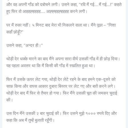
और वह अपनी गाँड को दबोचने लगी। उसने कहा, “रवि मैं गई… मैं गई…!” कहते
हुए फिर वो आहहह्हहहह…. आह्ह्हहह्हहहह करने लगी।
पर मैं रुका नहीं। ५ मिनट बाद मेरा भी निकलने वाला था। मैंने पूछा – “निशा
कहाँ छोड़ूँ?”
उसने कहा, “अन्दर ही।”
थोड़ी देर धक्के मारने का बाद मैंने अपना सारा वीर्य उसकी गाँड में ही छोड़ दिया।
यह पहला अवसर था कि मैं किसी की गाँड में स्खलित हुआ था।
फिर मैं उसके ऊपर लेट गया, थोड़ी देर लेटे रहने के बाद हमने एक-दूसरे को
साफ़ किया और वापस आकार दुबारा बिस्तर पर लेट गए और बातें करने लगे।
थोड़ी देर बाद मैं फिर से तैयार हो गया। फिर मैंने उसकी चूत की जमकर चुदाई
की।
उस दिन मैंने उसकी २ बार चुदाई की। फिर उसने मुझे १००० रुपये दिए और
कहा कि अब मैं तुम्हें बुलाती रहूँगी।