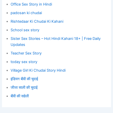
Office Sex Story in Hindi
padosan ki chudai
Rishtedaar Ki Chudai Ki Kahani
School sex story
Sister Sex Stories – Hot Hindi Kahani 18+ | Free Daily
Updates
Teacher Sex Story
today sex story
Village Girl Ki Chudai Story Hindi
इंडियन बीवी की चुदाई
जीजा साली की चुदाई
बीवी की सहेली