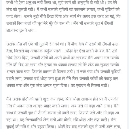
कभी भी ऐसा अनुभव नहीं किया था, मुझे स्वर्ग की अनुभूति हो रही थी। वह मेरे
लंड को चूसती रही। मैं कभी उसकी चूचियों को सहलाने लगता, कभी घुंडियों को
काट लेता। उसने मुझे नीचे लिटा दिया और स्वयं मेरे ऊपर इस तरह आ गई, कि
उसकी बिना बालों की चूत मेरे मुँह के पास थी। मैंने भी उसकी चूत में उँगली
डालकर चूसने लगा।
उसके गाँड की छेद भी गुलाबी रंग की थी। मैं बीच-बीच में उसमें भी उँगली डाल
देता, जिससे वह अचानक चिहुँक पड़ती। थोड़ी देर ऐसा करने के बाद मैंने उसे
नीचे लिटा दिया, उसकी टाँगों को अपने कंधों पर रखकर मैंने अपना लंड उसके
गाँड की छेद पर रखा और हल्का सा धक्का लगाया तो मेरे लंड का सुपाड़ा उसके
अन्दर चला गया, जिसके कारण वो चिल्ला उठी। मैं रुक गया और उसकी चूचियाँ
दबाने लगा, उसका दर्द थोड़ा कम हुआ तो मैंने फिर उसकी जाँघों को पकड़ कर
धक्का मारा और पूरा लंड अन्दर घुसा दिया। वह एकदम से चिल्ला उठी।
मैंने उसके होठों को चूमने शुरू कर दिया, फिर थोड़ा सामान्य होने पर मैं उसकी
गाँड में अपना लंड अन्दर-बाहर करने लगा। अब उसे भी मज़ा आने लगा। मैंने
साथ में उसकी चूत में उँगली करना भी जारी रखा, जिससे उसे और भी मज़ा आ
रहा था। वह सिसकारियाँ लेने लगी और बोली, रवि थोड़ा और तेज़ करो। मैंने
चुदाई की गति में और बढ़ावा किया। थोड़ी देर बाद उसकी चूत से पानी आने लगा,