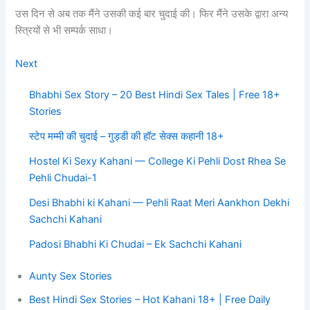
उस दिन से अब तक मैंने उसकी कई बार चुदाई की। फिर मैंने उसके द्वारा अन्य
स्त्रियों से भी सम्पर्क साधा।
Next
Bhabhi Sex Story – 20 Best Hindi Sex Tales | Free 18+
Stories
स्टेप मम्मी की चुदाई – गुड्डी की हॉट सेक्स कहानी 18+
Hostel Ki Sexy Kahani — College Ki Pehli Dost Rhea Se
Pehli Chudai-1
Desi Bhabhi ki Kahani — Pehli Raat Meri Aankhon Dekhi
Sachchi Kahani
Padosi Bhabhi Ki Chudai – Ek Sachchi Kahani
Aunty Sex Stories
Best Hindi Sex Stories – Hot Kahani 18+ | Free Daily