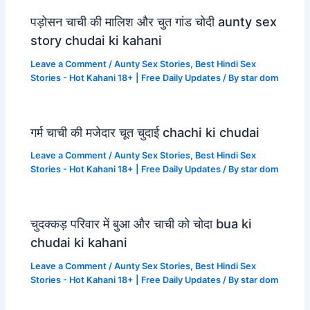
पड़ोसन चाची की मालिश और चुत गांड चोदी aunty sex
story chudai ki kahani
Leave a Comment
/
Aunty Sex Stories
,
Best Hindi Sex
Stories - Hot Kahani 18+ | Free Daily Updates
/ By
star dom
गर्म चाची की मजेदार चूत चुदाई chachi ki chudai
Leave a Comment
/
Aunty Sex Stories
,
Best Hindi Sex
Stories - Hot Kahani 18+ | Free Daily Updates
/ By
star dom
चुदक्कड़ परिवार में बुआ और चाची को चोदा bua ki
chudai ki kahani
Leave a Comment
/
Aunty Sex Stories
,
Best Hindi Sex
Stories - Hot Kahani 18+ | Free Daily Updates
/ By
star dom