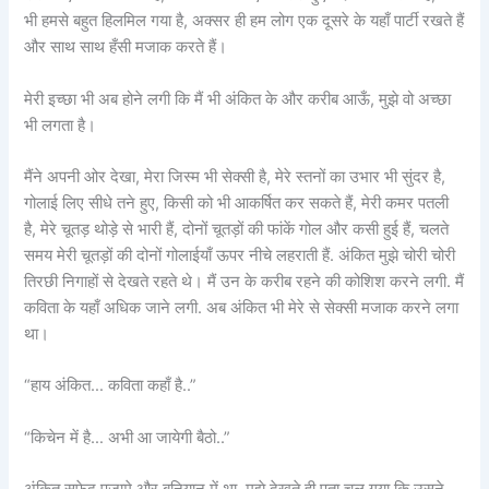
भी हमसे बहुत हिलमिल गया है, अक्सर ही हम लोग एक दूसरे के यहाँ पार्टी रखते हैं
और साथ साथ हँसी मजाक करते हैं।
मेरी इच्छा भी अब होने लगी कि मैं भी अंकित के और करीब आऊँ, मुझे वो अच्छा
भी लगता है।
मैंने अपनी ओर देखा, मेरा जिस्म भी सेक्सी है, मेरे स्तनों का उभार भी सुंदर है,
गोलाई लिए सीधे तने हुए, किसी को भी आकर्षित कर सकते हैं, मेरी कमर पतली
है, मेरे चूतड़ थोड़े से भारी हैं, दोनों चूतड़ों की फांकें गोल और कसी हुई हैं, चलते
समय मेरी चूतड़ों की दोनों गोलाईयाँ ऊपर नीचे लहराती हैं. अंकित मुझे चोरी चोरी
तिरछी निगाहों से देखते रहते थे। मैं उन के करीब रहने की कोशिश करने लगी. मैं
कविता के यहाँ अधिक जाने लगी. अब अंकित भी मेरे से सेक्सी मजाक करने लगा
था।
“हाय अंकित… कविता कहाँ है..”
“किचेन में है… अभी आ जायेगी बैठो..”