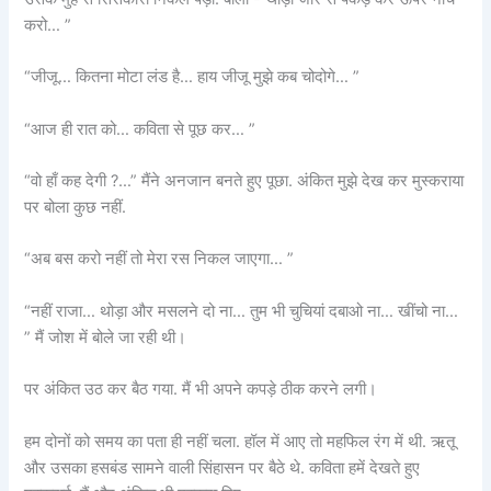
करो… ”
“जीजू… कितना मोटा लंड है… हाय जीजू मुझे कब चोदोगे… ”
“आज ही रात को… कविता से पूछ कर… ”
“वो हाँ कह देगी ?…” मैंने अनजान बनते हुए पूछा. अंकित मुझे देख कर मुस्कराया
पर बोला कुछ नहीं.
“अब बस करो नहीं तो मेरा रस निकल जाएगा… ”
“नहीं राजा… थोड़ा और मसलने दो ना… तुम भी चुचियां दबाओ ना… खींचो ना…
” मैं जोश में बोले जा रही थी।
पर अंकित उठ कर बैठ गया. मैं भी अपने कपड़े ठीक करने लगी।
हम दोनों को समय का पता ही नहीं चला. हॉल में आए तो महफिल रंग में थी. ऋतू
और उसका हसबंड सामने वाली सिंहासन पर बैठे थे. कविता हमें देखते हुए