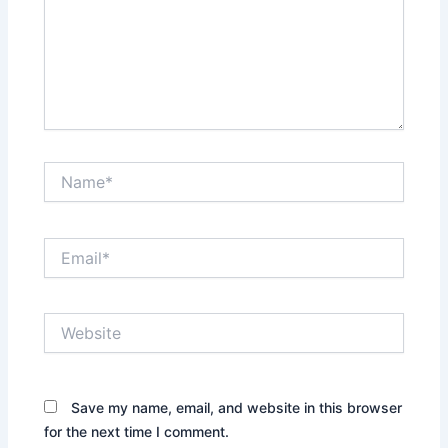
Name*
Email*
Website
Save my name, email, and website in this browser
for the next time I comment.