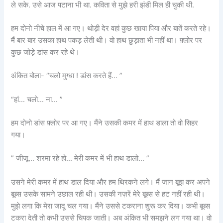
ले सके. उसे आज पटाना भी था. कविता से मुझे हरी झंडी मिल ही चुकी थी.
हम दोनो नीचे हाल में आ गए। थोड़ी देर वहां कुछ खाया पिया और बातें करते रहे।
मैं बार बार उसका हाथ पकड़ लेती थी। वो हाथ छुड़ाता भी नहीं था। फ़्लोर पर
कुछ जोड़े डांस कर रहे थे।
अंकित बोला- “चलो मुग्धा ! डांस करते हैं… ”
“हां… चलो… ना… ”
हम दोनो डांस फ़्लोर पर आ गए। मैंने उसकी कमर में हाथ डाला तो वो सिहर
गया।
” जीजू… शरमा रहे हो… मेरी कमर में भी हाथ डालो… ”
उसने मेरी कमर में हाथ डाल दिया और हम थिरकने लगे। मैं जान बूझ कर अपने
बूब्स उसके सामने उछाल रही थी। उसकी नज़रें मेरे बूब्स से हट नहीं रही थी।
मुझे लगा कि मेरा जादू चल गया। मैंने उससे टकराना शुरू कर दिया। कभी बूब्स
टकरा देती तो कभी उससे चिपक जाती। अब अंकित भी समझने लग गया था। वो