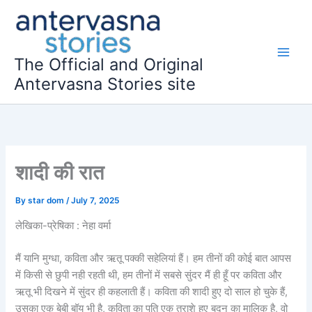
Skip
to
content
The Official and Original
Antervasna Stories site
शादी की रात
By
star dom
/
July 7, 2025
लेखिका-प्रेषिका : नेहा वर्मा
मैं यानि मुग्धा, कविता और ऋतू पक्की सहेलियां हैं। हम तीनों की कोई बात आपस
में किसी से छुपी नही रहती थी, हम तीनों में सबसे सुंदर मैं ही हूँ पर कविता और
ऋतू भी दिखने में सुंदर ही कहलाती हैं। कविता की शादी हुए दो साल हो चुके हैं,
उसका एक बेबी बॉय भी है, कविता का पति एक तराशे हुए बदन का मालिक है, वो