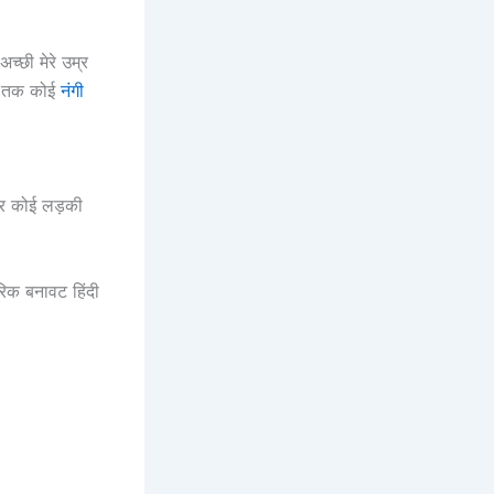
अच्छी मेरे उम्र
अब तक कोई
नंगी
गर कोई लड़की
रिक बनावट हिंदी