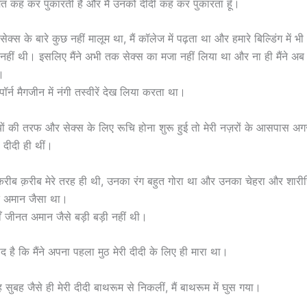
त कह कर पुकारती हैं और मैं उनको दीदी कह कर पुकारता हूँ।
झे सेक्स के बारे कुछ नहीं मालूम था, मैं कॉलेज में पढ़ता था और हमारे बिल्डिंग में भी 
नहीं थी। इसलिए मैंने अभी तक सेक्स का मजा नहीं लिया था और ना ही मैंने 
।
पॉर्न मैगजीन में नंगी तस्वीरें देख लिया करता था।
ों की तरफ और सेक्स के लिए रूचि होना शुरू हुई तो मेरी नज़रों के आसपास अ
 दीदी ही थीं।
क़रीब क़रीब मेरे तरह ही थी, उनका रंग बहुत गोरा था और उनका चेहरा और शारी
त अमान जैसा था।
ाँ जीनत अमान जैसे बड़ी बड़ी नहीं थी।
 है कि मैंने अपना पहला मुठ मेरी दीदी के लिए ही मारा था।
सुबह जैसे ही मेरी दीदी बाथरूम से निकलीं, मैं बाथरूम में घुस गया।