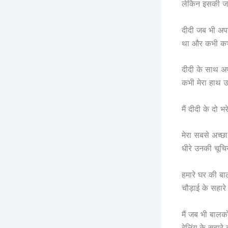
लेकिन इसकी जा
दीदी जब भी अपने
था और कभी कभी
दीदी के साथ अप
कभी मेरा हाथ 
मैं दीदी के दो 
मेरा सबसे अच्छ
धीरे उनकी चूचि
हमारे घर की ब
चौड़ाई के सहार
मैं जब भी बालक
रेलिंग के सहारे