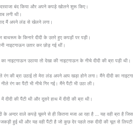
ा दरवाजा बंद किया और अपने कपड़े खोलने शुरू किए।
पेशाब लगी थी।
बाद मैं अपने लंड से खेलने लगा।
 बाथरूम के किनारे दीदी के उतरे हुए कपड़ों पर पड़ी।
अपनी नाइटगाऊन उतार कर छोड़ गई थीं।
दीदी का नाइटगाऊन उठाया तो देखा की नाइटगाऊन के नीचे दीदी की ब्रा पड़ी थी।
काले रंग की ब्रा उठाई तो मेरा लंड अपने आप खड़ा होने लगा। मैंने दीदी का नाइ
 नीले रंग का पैंटी भी नीचे गिर गई। मैंने पैंटी भी उठा ली।
में दीदी की पैंटी थी और दूसरे हाथ में दीदी की ब्रा थी।
 के अन्दर वाले कपड़े चूमने से ही कितना मजा आ रहा है … यह वही ब्रा है जिसम
ँ जकड़ी हुई थी और यह वही पैंटी है जो कुछ देर पहले तक दीदी की चूत से लिपट