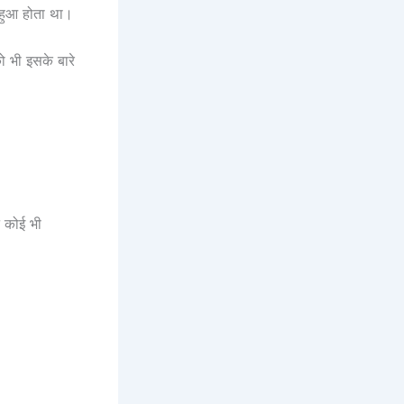
ा हुआ होता था।
ो भी इसके बारे
े कोई भी