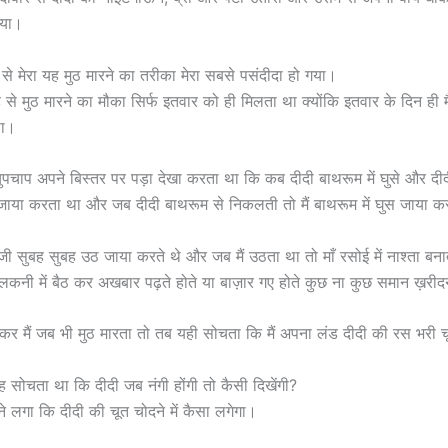
िया।
से मेरा यह मुठ मारने का तरीका मेरा सबसे पसंदीदा हो गया।
ह से मुठ मारने का मौका सिर्फ इतवार को ही मिलता था क्योंकि इतवार के दिन ही मै
था।
ुपचाप अपने बिस्तर पर पड़ा देखा करता था कि कब दीदी बाथरूम में घुसे और दीदी
ठ जाया करता था और जब दीदी बाथरूम से निकलती तो मैं बाथरूम में घुस जाया 
ाजी सुबह सुबह उठ जाया करते थे और जब मैं उठता था तो माँ रसोई में नाश्ता बन
लकनी में बैठ कर अखबार पढ़ते होते या बाज़ार गए होते कुछ ना कुछ समान ख़रीद
कर मैं जब भी मुठ मारता तो तब यही सोचता कि मैं अपना लंड दीदी की रस भरी चूत
ैं यह सोचता था कि दीदी जब नंगी होंगी तो कैसी दिखेंगी?
ने लगा कि दीदी की चूत चोदने में कैसा लगेगा।