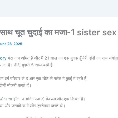
 साथ चूत चुदाई का मजा-1 sister se
June 28, 2025
tory
मेरा नाम अमित है और मैं 21 साल का एक युवक हूँ.मेरी दीदी का नाम संगी
ाल है। दीदी मुझसे 5 साल बड़ी हैं।
वर्ग परिवार से हैं और एक छोटे से फ्लैट में मुंबई में रहते हैं।
ोनों नौकरी करते हैं।
क छोटा सा हॉल, डायनिंग रूम दो बेडरूम और एक किचन है।
था और उसको सभी लोग इस्तेमाल करते थे।