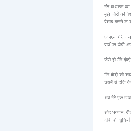
मैंने बाथरूम क
मुझे जोरों की 
पेशाब करने के 
एकाएक मेरी नजर
वहाँ पर दीदी 
जैसे ही मैंने 
मैंने दीदी की 
उसमें से दीदी के
अब मेरे एक हाथ 
ओह भगवान! दीदी
दीदी की चूचिया