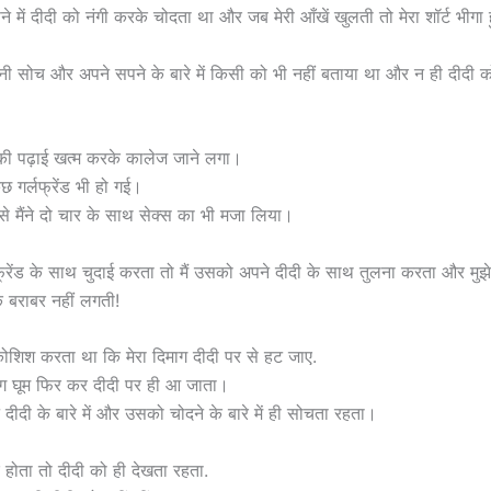
ने में दीदी को नंगी करके चोदता था और जब मेरी आँखें खुलती तो मेरा शॉर्ट भीग
पनी सोच और अपने सपने के बारे में किसी को भी नहीं बताया था और न ही दीदी क
 की पढ़ाई खत्म करके कालेज जाने लगा।
ुछ गर्लफ्रेंड भी हो गई।
ें से मैंने दो चार के साथ सेक्स का भी मजा लिया।
लफ्रेंड के साथ चुदाई करता तो मैं उसको अपने दीदी के साथ तुलना करता और मुझ
 के बराबर नहीं लगती!
 कोशिश करता था कि मेरा दिमाग दीदी पर से हट जाए.
माग घूम फिर कर दीदी पर ही आ जाता।
टे दीदी के बारे में और उसको चोदने के बारे में ही सोचता रहता।
र होता तो दीदी को ही देखता रहता.