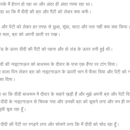
े मैं हैरान हो रहा था और अंदर ही अंदर गरमा रहा था।
 रहा था कि मैं दीदी की ब्रा और पैंटी को लेकर क्या करूँ।
्रा और पेंटी को लेकर हर तरफ़ से छूआ, सूंघा, चाटा और पता नहीं क्या क्या किया। 
र मला, ब्रा को अपनी छाती पर रखा।
े लंड के ऊपर दीदी की पैंटी को पहना और वो लंड के ऊपर तनी हुई थी।
ं दीदी की नाइटगाऊन को बाथरूम के दीवार के पास एक हैंगर पर टांग दिया।
ने वाला पिन लेकर ब्रा को नाइटगाऊन के ऊपरी भाग में फँसा दिया और पेंटी को
सा दिया।
ा कि दीदी बाथरूम में दीवार के सहारे ख़ड़ी हैं और मुझे अपनी ब्रा और पेंटी दि
र दीदी के नाइटगाऊन से चिपक गया और उनकी ब्रा को चूसने लगा और मन ही म
ूची चूस रहा हूँ।
 दीदी की पेंटी पर रगड़ने लगा और सोचने लगा कि मैं दीदी को चोद रहा हूँ।