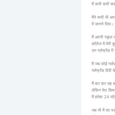
मैं कभी कभी सप
मैंने कभी भी अ
में जानने दिया।
मैं अपनी स्कूल
कॉलेज में मेरी क
उन गर्लफ्रेंड म
मैं जब कोई गर्
गर्लफ्रेंड दीदी
मैं बार बार यह
लेकिन मेरा दि
मैं हमेशा 24 घं
जब भी मैं घर प