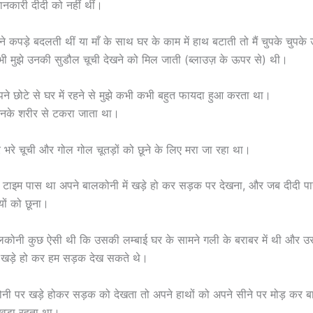
नकारी दीदी को नहीं थीं।
 कपड़े बदलती थीं या माँ के साथ घर के काम में हाथ बटाती तो मैं चुपके चुपके उ
 मुझे उनकी सुडौल चूची देखने को मिल जाती (ब्लाउज़ के ऊपर से) थी।
ने छोटे से घर में रहने से मुझे कभी कभी बहुत फायदा हुआ करता था।
उनके शरीर से टकरा जाता था।
भरे भरे चूची और गोल गोल चूतड़ों को छूने के लिए मरा जा रहा था।
ा टाइम पास था अपने बालकोनी में खड़े हो कर सड़क पर देखना, और जब दीदी पा
यों को छूना।
ालकोनी कुछ ऐसी थी कि उसकी लम्बाई घर के सामने गली के बराबर में थी और 
े खड़े हो कर हम सड़क देख सकते थे।
ोनी पर खड़े होकर सड़क को देखता तो अपने हाथों को अपने सीने पर मोड़ कर 
 ख़ड़ा रहता था।